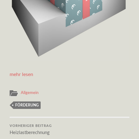
mehr lesen
Allgemein
FÖRDERUNG
VORHERIGER BEITRAG
Heizlastberechnung