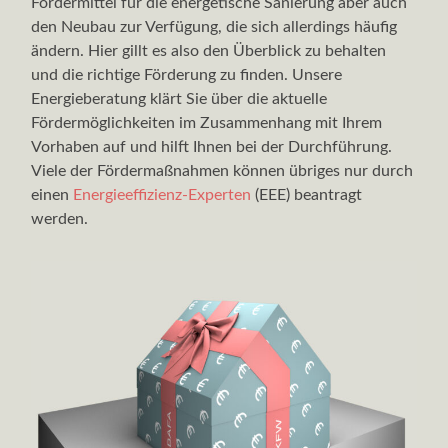
Fördermittel für die energetische Sanierung aber auch
den Neubau zur Verfügung, die sich allerdings häufig
ändern. Hier gillt es also den Überblick zu behalten
und die richtige Förderung zu finden. Unsere
Energieberatung klärt Sie über die aktuelle
Fördermöglichkeiten im Zusammenhang mit Ihrem
Vorhaben auf und hilft Ihnen bei der Durchführung.
Viele der Fördermaßnahmen können übriges nur durch
einen
Energieeffizienz-Experten
(EEE) beantragt
werden.